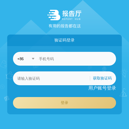
验证码登录
获取验证码
用户账号登录
登录