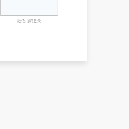
微信扫码登录