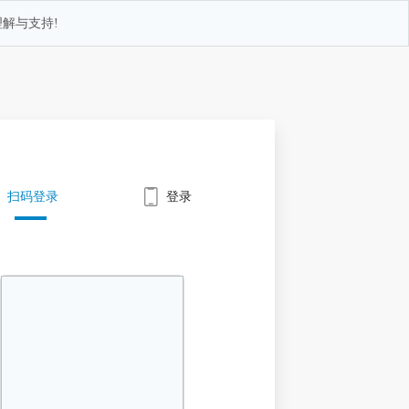
解与支持!
扫码登录
登录