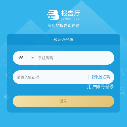
验证码登录
获取验证码
用户账号登录
登录