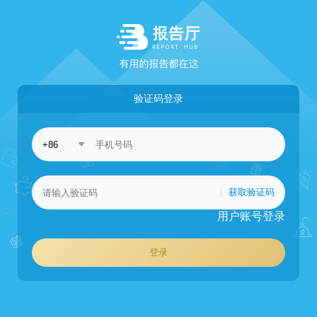
验证码登录
获取验证码
用户账号登录
登录