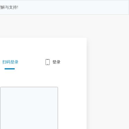
解与支持!
扫码登录
登录