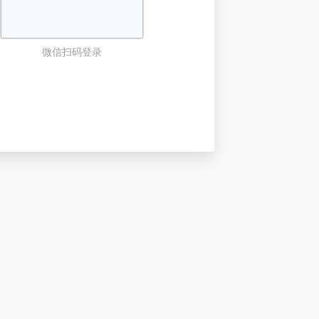
微信扫码登录