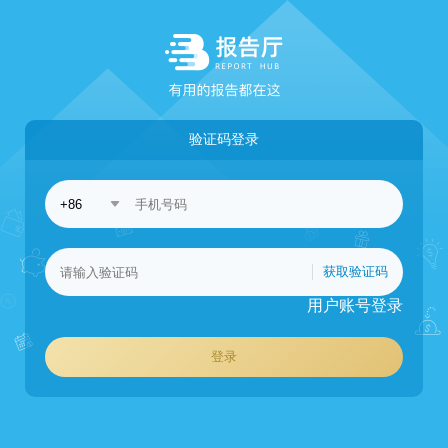
验证码登录
获取验证码
用户账号登录
登录