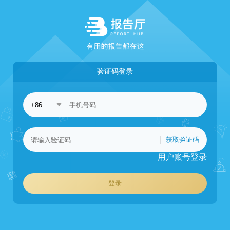
验证码登录
获取验证码
用户账号登录
登录