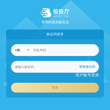
验证码登录
获取验证码
用户账号登录
登录