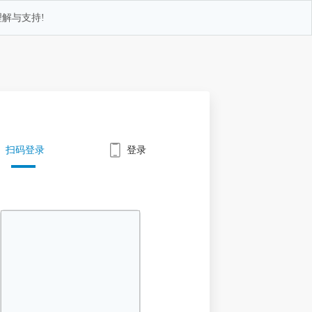
解与支持!
扫码登录
登录