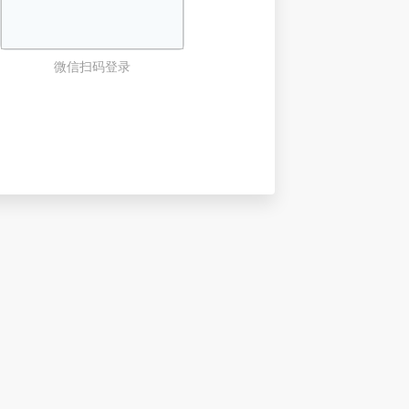
微信扫码登录