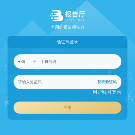
验证码登录
获取验证码
用户账号登录
登录