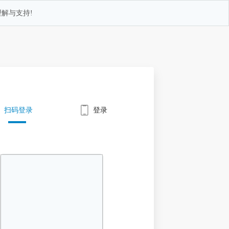
解与支持!
扫码登录
登录