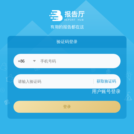
验证码登录
获取验证码
用户账号登录
登录