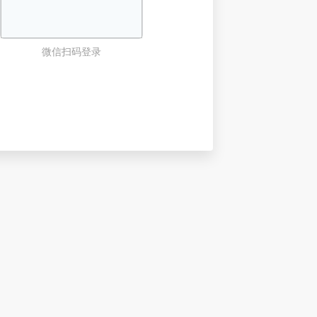
微信扫码登录