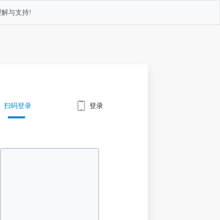
解与支持!
扫码登录
登录