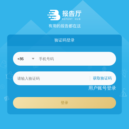
验证码登录
获取验证码
用户账号登录
登录