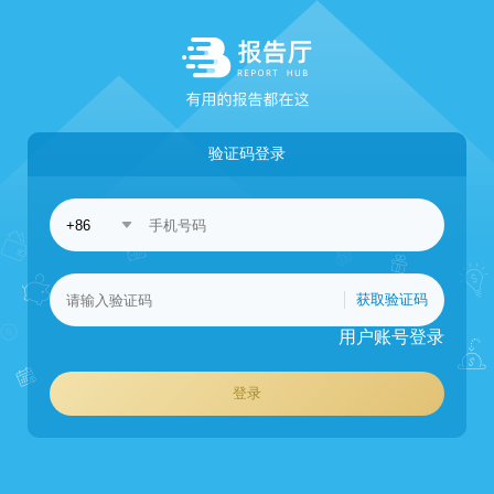
验证码登录
获取验证码
用户账号登录
登录