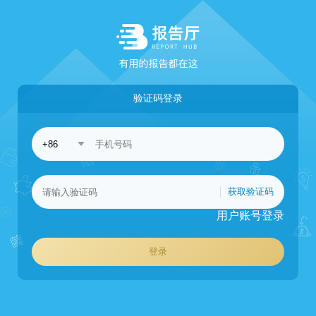
验证码登录
获取验证码
用户账号登录
登录