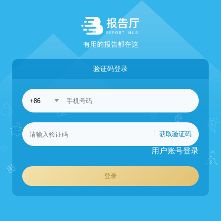
验证码登录
获取验证码
用户账号登录
登录