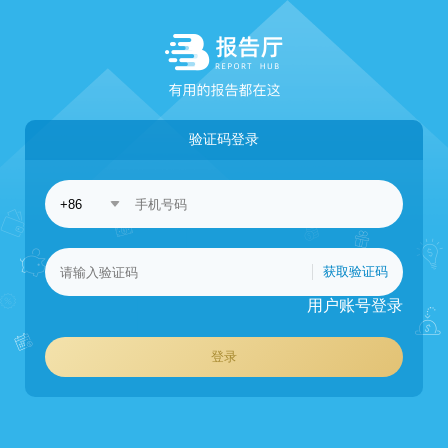
验证码登录
获取验证码
用户账号登录
登录