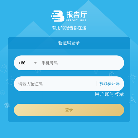
验证码登录
获取验证码
用户账号登录
登录