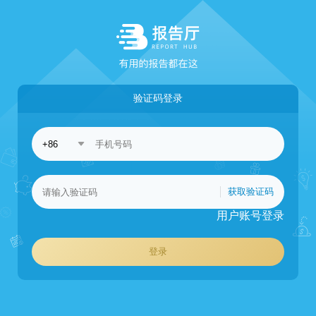
验证码登录
获取验证码
用户账号登录
登录