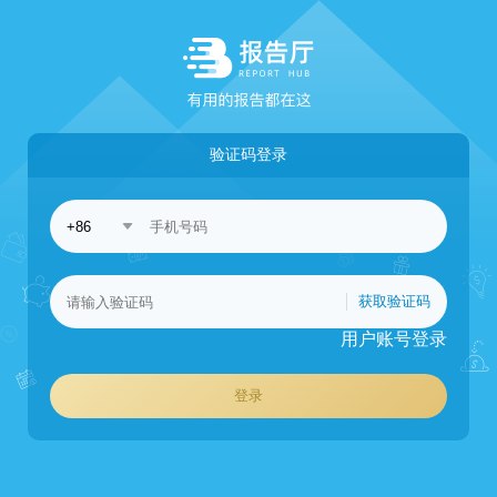
验证码登录
获取验证码
用户账号登录
登录