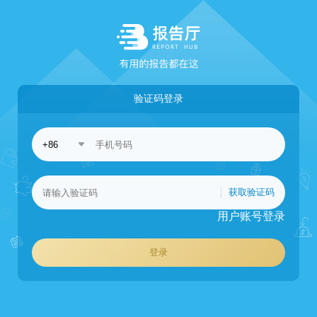
验证码登录
获取验证码
用户账号登录
登录