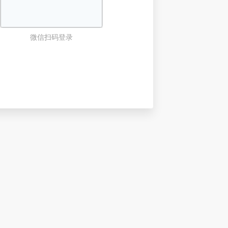
微信扫码登录