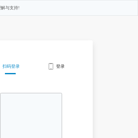
解与支持!
扫码登录
登录