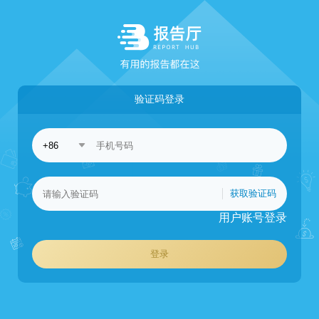
验证码登录
获取验证码
用户账号登录
登录