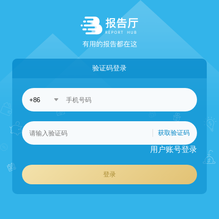
验证码登录
获取验证码
用户账号登录
登录