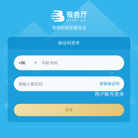
验证码登录
获取验证码
用户账号登录
登录