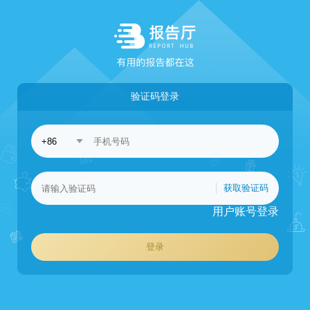
验证码登录
获取验证码
用户账号登录
登录