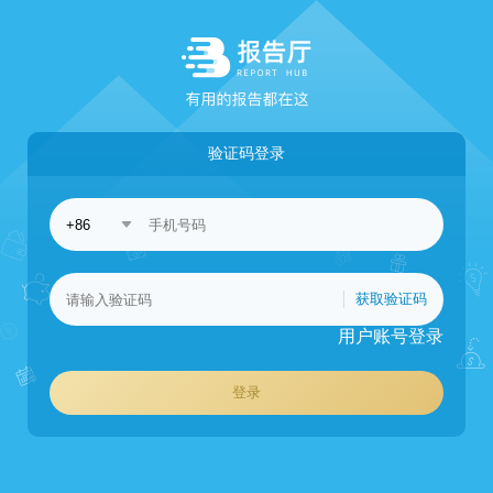
验证码登录
获取验证码
用户账号登录
登录