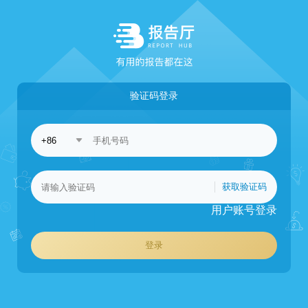
验证码登录
获取验证码
用户账号登录
登录