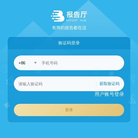
验证码登录
获取验证码
用户账号登录
登录