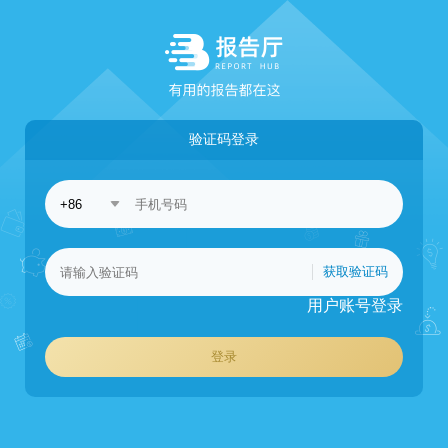
验证码登录
获取验证码
用户账号登录
登录