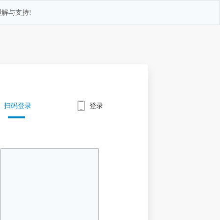
解与支持!
扫码登录
登录