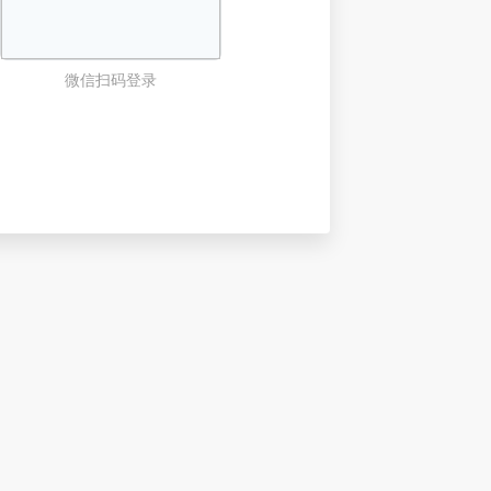
微信扫码登录