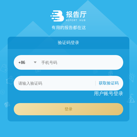
验证码登录
获取验证码
用户账号登录
登录