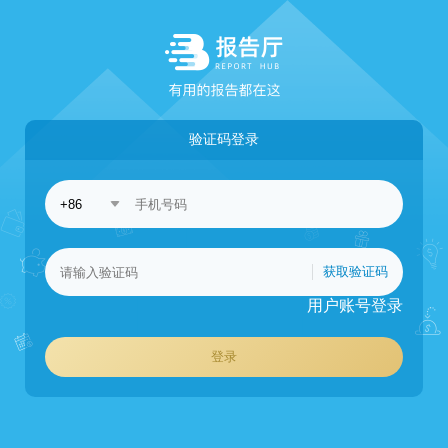
验证码登录
获取验证码
用户账号登录
登录