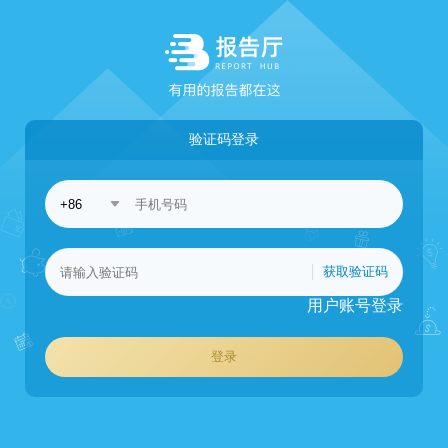
验证码登录
获取验证码
用户账号登录
登录