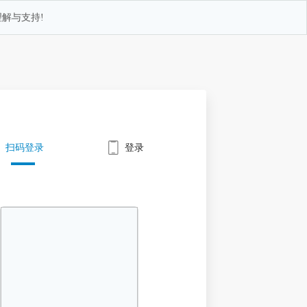
解与支持!
扫码登录
登录