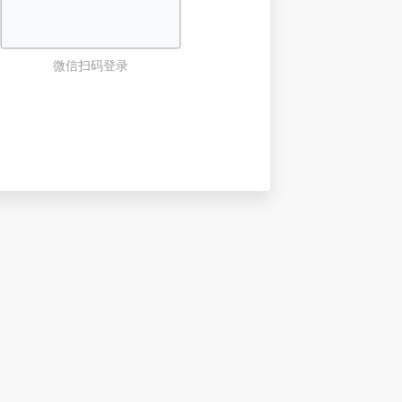
微信扫码登录