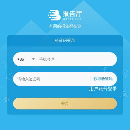
验证码登录
获取验证码
用户账号登录
登录