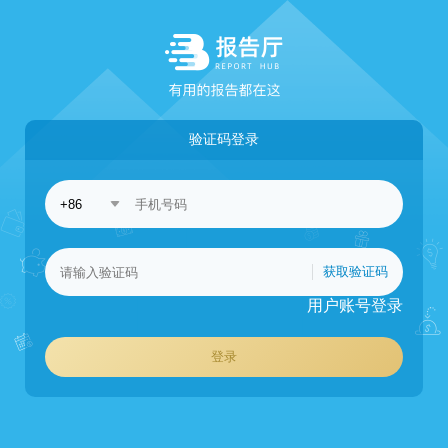
验证码登录
获取验证码
用户账号登录
登录