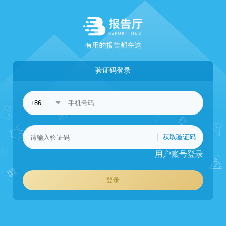
验证码登录
获取验证码
用户账号登录
登录