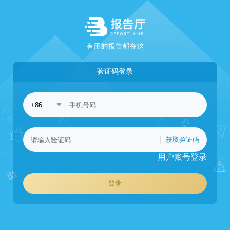
验证码登录
获取验证码
用户账号登录
登录