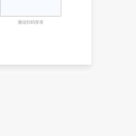
微信扫码登录