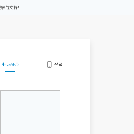
解与支持!
扫码登录
登录