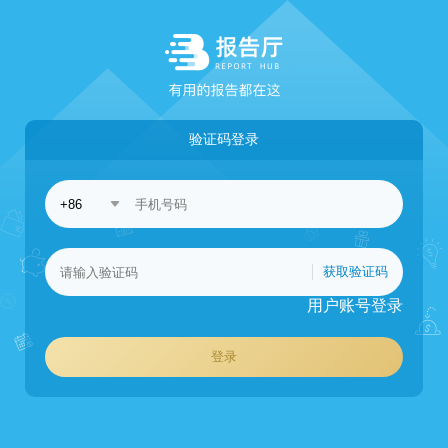
验证码登录
获取验证码
用户账号登录
登录