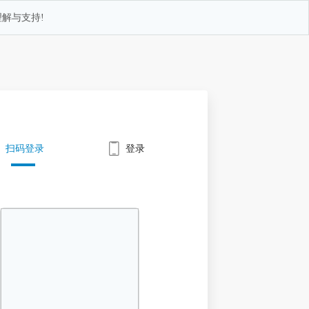
解与支持!
扫码登录
登录