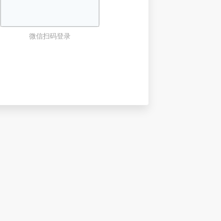
微信扫码登录