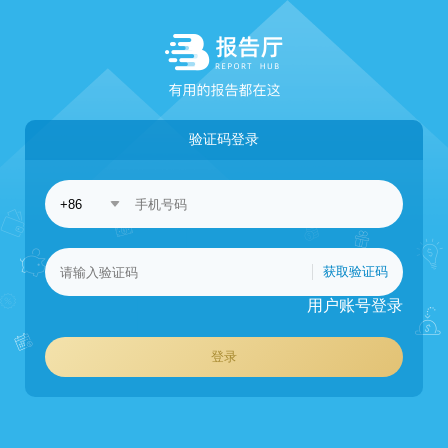
验证码登录
获取验证码
用户账号登录
登录