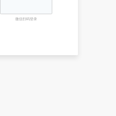
微信扫码登录