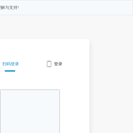
解与支持!
扫码登录
登录