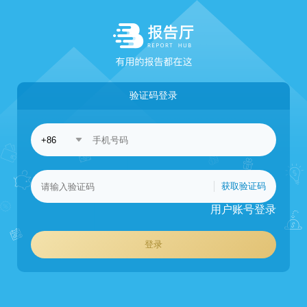
验证码登录
获取验证码
用户账号登录
登录