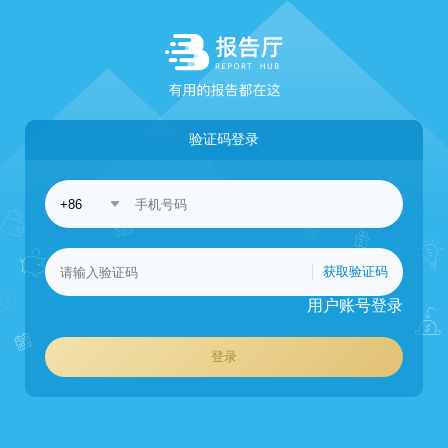
验证码登录
获取验证码
用户账号登录
登录