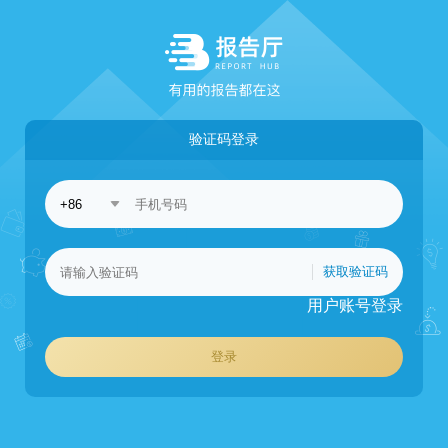
验证码登录
获取验证码
用户账号登录
登录