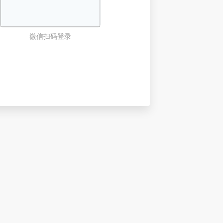
微信扫码登录