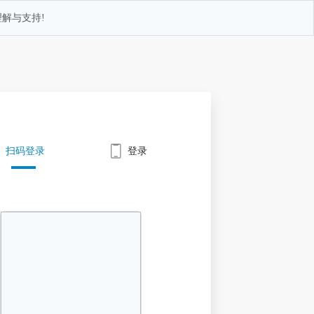
解与支持!
扫码登录
登录