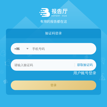
验证码登录
获取验证码
用户账号登录
登录